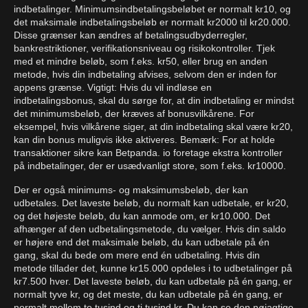
indbetalinger. Minimumsindbetalingsbeløbet er normalt kr10, og
det maksimale indbetalingsbeløb er normalt kr2000 til kr20.000.
Disse grænser kan ændres af betalingsudbyderregler,
bankrestriktioner, verifikationsniveau og risikokontroller. Tjek
med et mindre beløb, som f.eks. kr50, eller brug en anden
metode, hvis din indbetaling afvises, selvom den er inden for
appens grænse. Vigtigt: Hvis du vil indløse en
indbetalingsbonus, skal du sørge for, at din indbetaling er mindst
det minimumsbeløb, der kræves af bonusvilkårene. For
eksempel, hvis vilkårene siger, at din indbetaling skal være kr20,
kan din bonus muligvis ikke aktiveres. Bemærk: For at holde
transaktioner sikre kan Betpanda. io foretage ekstra kontroller
på indbetalinger, der er usædvanligt store, som f.eks. kr10000.
Der er også minimums- og maksimumsbeløb, der kan
udbetales. Det laveste beløb, du normalt kan udbetale, er kr20,
og det højeste beløb, du kan anmode om, er kr10.000. Det
afhænger af den udbetalingsmetode, du vælger. Hvis din saldo
er højere end det maksimale beløb, du kan udbetale på én
gang, skal du bede om mere end én udbetaling. Hvis din
metode tillader det, kunne kr15.000 opdeles i to udbetalinger på
kr7.500 hver. Det laveste beløb, du kan udbetale på én gang, er
normalt tyve kr, og det meste, du kan udbetale på én gang, er
normalt mellem to tusind og ti tusind kr. Du kan se den nøjagtige