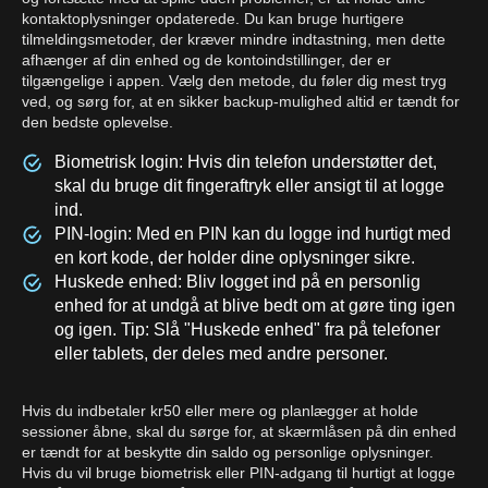
kontaktoplysninger opdaterede. Du kan bruge hurtigere
tilmeldingsmetoder, der kræver mindre indtastning, men dette
afhænger af din enhed og de kontoindstillinger, der er
tilgængelige i appen. Vælg den metode, du føler dig mest tryg
ved, og sørg for, at en sikker backup-mulighed altid er tændt for
den bedste oplevelse.
Biometrisk login: Hvis din telefon understøtter det,
skal du bruge dit fingeraftryk eller ansigt til at logge
ind.
PIN-login: Med en PIN kan du logge ind hurtigt med
en kort kode, der holder dine oplysninger sikre.
Huskede enhed: Bliv logget ind på en personlig
enhed for at undgå at blive bedt om at gøre ting igen
og igen. Tip: Slå "Huskede enhed" fra på telefoner
eller tablets, der deles med andre personer.
Hvis du indbetaler kr50 eller mere og planlægger at holde
sessioner åbne, skal du sørge for, at skærmlåsen på din enhed
er tændt for at beskytte din saldo og personlige oplysninger.
Hvis du vil bruge biometrisk eller PIN-adgang til hurtigt at logge