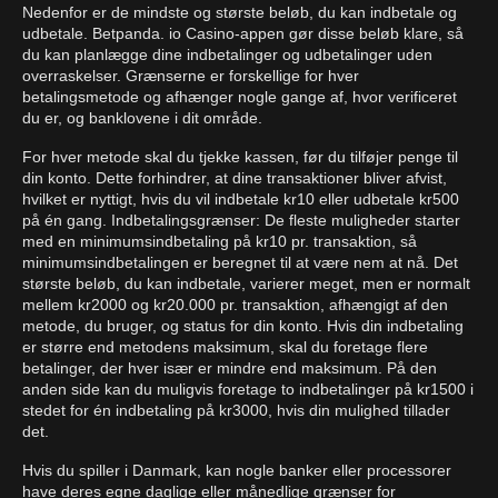
Nedenfor er de mindste og største beløb, du kan indbetale og
udbetale. Betpanda. io Casino-appen gør disse beløb klare, så
du kan planlægge dine indbetalinger og udbetalinger uden
overraskelser. Grænserne er forskellige for hver
betalingsmetode og afhænger nogle gange af, hvor verificeret
du er, og banklovene i dit område.
For hver metode skal du tjekke kassen, før du tilføjer penge til
din konto. Dette forhindrer, at dine transaktioner bliver afvist,
hvilket er nyttigt, hvis du vil indbetale kr10 eller udbetale kr500
på én gang. Indbetalingsgrænser: De fleste muligheder starter
med en minimumsindbetaling på kr10 pr. transaktion, så
minimumsindbetalingen er beregnet til at være nem at nå. Det
største beløb, du kan indbetale, varierer meget, men er normalt
mellem kr2000 og kr20.000 pr. transaktion, afhængigt af den
metode, du bruger, og status for din konto. Hvis din indbetaling
er større end metodens maksimum, skal du foretage flere
betalinger, der hver især er mindre end maksimum. På den
anden side kan du muligvis foretage to indbetalinger på kr1500 i
stedet for én indbetaling på kr3000, hvis din mulighed tillader
det.
Hvis du spiller i Danmark, kan nogle banker eller processorer
have deres egne daglige eller månedlige grænser for