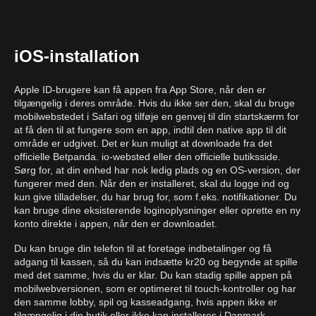
iOS-installation
Apple ID-brugere kan få appen fra App Store, når den er
tilgængelig i deres område. Hvis du ikke ser den, skal du bruge
mobilwebstedet i Safari og tilføje en genvej til din startskærm for
at få den til at fungere som en app, indtil den native app til dit
område er udgivet. Det er kun muligt at downloade fra det
officielle Betpanda. io-websted eller den officielle butiksside.
Sørg for, at din enhed har nok ledig plads og en OS-version, der
fungerer med den. Når den er installeret, skal du logge ind og
kun give tilladelser, du har brug for, som f.eks. notifikationer. Du
kan bruge dine eksisterende loginoplysninger eller oprette en ny
konto direkte i appen, når den er downloadet.
Du kan bruge din telefon til at foretage indbetalinger og få
adgang til kassen, så du kan indsætte kr20 og begynde at spille
med det samme, hvis du er klar. Du kan stadig spille appen på
mobilwebversionen, som er optimeret til touch-kontroller og har
den samme lobby, spil og kasseadgang, hvis appen ikke er
tilgængelig i din butik eller ikke kan installeres i Danmark.