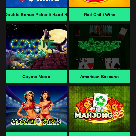
le Double Bonus Poker 5 Hand Habanero
Red Chilli Wins
Coyote Moon
American Baccarat