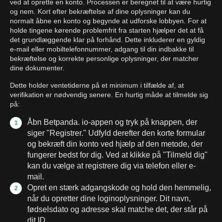
ved at oprette en konto. Processen er beregnet til at være hurtig
og nem. Kort efter bekræftelse af dine oplysninger kan du
normalt åbne en konto og begynde at udforske lobbyen. For at
holde tingene kørende problemfrit fra starten hjælper det at få
det grundlæggende klar på forhånd. Dette inkluderer en gyldig
e-mail eller mobiltelefonnummer, adgang til din indbakke til
bekræftelse og korrekte personlige oplysninger, der matcher
dine dokumenter.
Dette holder ventetiderne på et minimum i tilfælde af, at
verifikation er nødvendig senere. En hurtig måde at tilmelde sig
på:
Åbn Betpanda. io-appen og tryk på knappen, der
siger "Registrer." Udfyld derefter den korte formular
og bekræft din konto ved hjælp af den metode, der
fungerer bedst for dig. Ved at klikke på "Tilmeld dig"
kan du vælge at registrere dig via telefon eller e-
mail.
Opret en stærk adgangskode og hold den hemmelig,
når du opretter dine loginoplysninger. Dit navn,
fødselsdato og adresse skal matche det, der står på
dit ID.