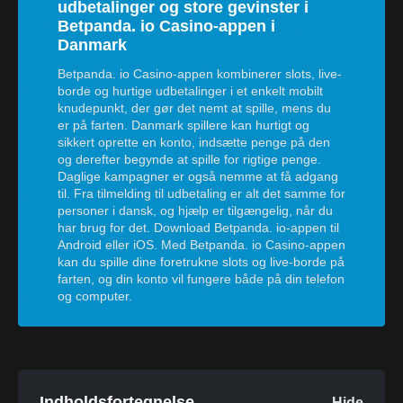
udbetalinger og store gevinster i
Betpanda. io Casino-appen i
Danmark
Betpanda. io Casino-appen kombinerer slots, live-
borde og hurtige udbetalinger i et enkelt mobilt
knudepunkt, der gør det nemt at spille, mens du
er på farten. Danmark spillere kan hurtigt og
sikkert oprette en konto, indsætte penge på den
og derefter begynde at spille for rigtige penge.
Daglige kampagner er også nemme at få adgang
til. Fra tilmelding til udbetaling er alt det samme for
personer i dansk, og hjælp er tilgængelig, når du
har brug for det. Download Betpanda. io-appen til
Android eller iOS. Med Betpanda. io Casino-appen
kan du spille dine foretrukne slots og live-borde på
farten, og din konto vil fungere både på din telefon
og computer.
Indholdsfortegnelse
Hide