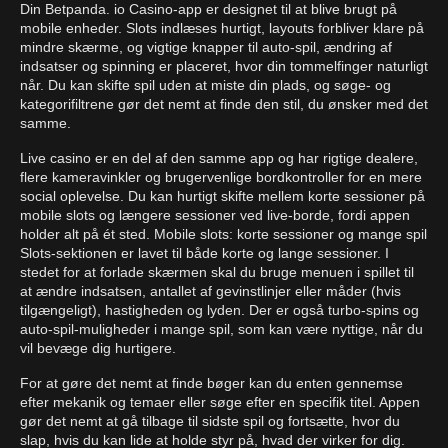
Din Betpanda. io Casino-app er designet til at blive brugt på
mobile enheder. Slots indlæses hurtigt, layouts forbliver klare på
mindre skærme, og vigtige knapper til auto-spil, ændring af
indsatser og spinning er placeret, hvor din tommelfinger naturligt
når. Du kan skifte spil uden at miste din plads, og søge- og
kategorifiltrene gør det nemt at finde den stil, du ønsker med det
samme.
Live casino er en del af den samme app og har rigtige dealere,
flere kameravinkler og brugervenlige bordkontroller for en mere
social oplevelse. Du kan hurtigt skifte mellem korte sessioner på
mobile slots og længere sessioner ved live-borde, fordi appen
holder alt på ét sted. Mobile slots: korte sessioner og mange spil
Slots-sektionen er lavet til både korte og lange sessioner. I
stedet for at forlade skærmen skal du bruge menuen i spillet til
at ændre indsatsen, antallet af gevinstlinjer eller måder (hvis
tilgængeligt), hastigheden og lyden. Der er også turbo-spins og
auto-spil-muligheder i mange spil, som kan være nyttige, når du
vil bevæge dig hurtigere.
For at gøre det nemt at finde bøger kan du enten gennemse
efter mekanik og temaer eller søge efter en specifik titel. Appen
gør det nemt at gå tilbage til sidste spil og fortsætte, hvor du
slap, hvis du kan lide at holde styr på, hvad der virker for dig.