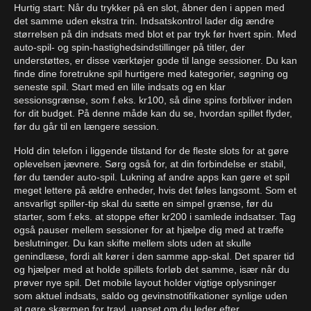
Hurtig start: Når du trykker på en slot, åbner den i appen med
det samme uden ekstra trin. Indsatskontrol lader dig ændre
størrelsen på din indsats med blot et par tryk før hvert spin. Med
auto-spil- og spin-hastighedsindstillinger på titler, der
understøttes, er disse værktøjer gode til lange sessioner. Du kan
finde dine foretrukne spil hurtigere med kategorier, søgning og
seneste spil. Start med en lille indsats og en klar
sessionsgrænse, som f.eks. kr100, så dine spins forbliver inden
for dit budget. På denne måde kan du se, hvordan spillet flyder,
før du går til en længere session.
Hold din telefon i liggende tilstand for de fleste slots for at gøre
oplevelsen jævnere. Sørg også for, at din forbindelse er stabil,
før du tænder auto-spil. Lukning af andre apps kan gøre et spil
meget lettere på ældre enheder, hvis det føles langsomt. Som et
ansvarligt spiller-tip skal du sætte en simpel grænse, før du
starter, som f.eks. at stoppe efter kr200 i samlede indsatser. Tag
også pauser mellem sessioner for at hjælpe dig med at træffe
beslutninger. Du kan skifte mellem slots uden at skulle
genindlæse, fordi alt kører i den samme app-skal. Det sparer tid
og hjælper med at holde spillets forløb det samme, især når du
prøver nye spil. Det mobile layout holder vigtige oplysninger
som aktuel indsats, saldo og gevinstnotifikationer synlige uden
at gøre skærmen for travl, uanset om du leder efter