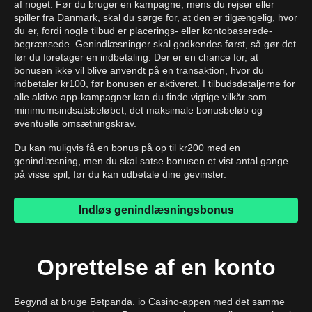
af noget. Før du bruger en kampagne, mens du rejser eller
spiller fra Danmark, skal du sørge for, at den er tilgængelig, hvor
du er, fordi nogle tilbud er placerings- eller kontobaserede-
begrænsede. Genindlæsninger skal godkendes først, så gør det
før du foretager en indbetaling. Der er en chance for, at
bonusen ikke vil blive anvendt på en transaktion, hvor du
indbetaler kr100, før bonusen er aktiveret. I tilbudsdetaljerne for
alle aktive app-kampagner kan du finde vigtige vilkår som
minimumsindsatsbeløbet, det maksimale bonusbeløb og
eventuelle omsætningskrav.
Du kan muligvis få en bonus på op til kr200 med en
genindlæsning, men du skal satse bonusen et vist antal gange
på visse spil, før du kan udbetale dine gevinster.
Indløs genindlæsningsbonus
Oprettelse af en konto
Begynd at bruge Betpanda. io Casino-appen med det samme