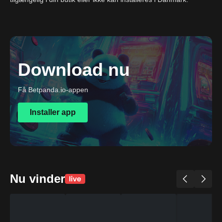
Download nu
Få Betpanda.io-appen
Installer app
Nu vinder