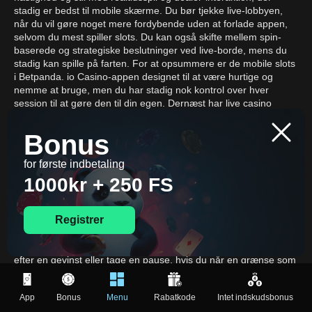
stadig er bedst til mobile skærme. Du bør tjekke live-lobbyen,
når du vil gøre noget mere fordybende uden at forlade appen,
selvom du mest spiller slots. Du kan også skifte mellem spin-
baserede og strategiske beslutninger ved live-borde, mens du
stadig kan spille på farten. For at opsummere er de mobile slots
i Betpanda. io Casino-appen designet til at være hurtige og
nemme at bruge, men du har stadig nok kontrol over hver
session til at gøre den til din egen. Dernæst har live casino
rigtige dealere og borde, der bevæger sig rundt. Kontrollerne er
mobilvenlige, så det er nemt at følge med i handlingen.
Bonus
Det er nemt at skifte mellem de to formater, fordi de er ved
for første indbetaling
siden af hinanden. Du behøver ikke at skifte apps eller lære en
1000kr + 250 FS
ny grænseflade. Dette er nyttigt, når du vil gå fra en kort slot-
burst til en længere live-session på én gang. Du kan holde fokus
på det, du kom for — at spille — fordi appen holder gameplayet
Registrer
stabilt og navigationen enkel. Som en påmindelse om
budgettering skal du sætte et mål for sessionen og et punkt,
hvor du vil stoppe. For eksempel kunne du beslutte at udbetale
efter en gevinst eller tage en pause, hvis du når en grænse som
kr300. På den måde har du mere kontrol og mindre besvær, når
du spiller mobile slots og live casino-spil.
App
Bonus
Menu
Rabatkode
Intet indskudsbonus
Nu er dette, hvad du kan forvente, når du åbner appens live