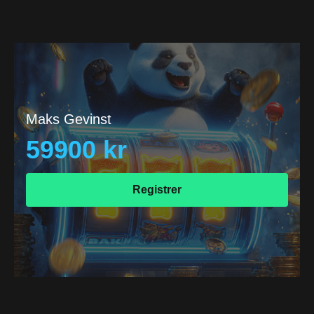
Maks Gevinst
59900 kr
Registrer