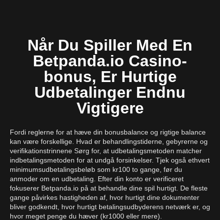
Når Du Spiller Med En
Betpanda.io Casino-
bonus, Er Hurtige
Udbetalinger Endnu
Vigtigere
Fordi reglerne for at hæve din bonusbalance og rigtige balance
kan være forskellige. Hvad er behandlingstiderne, gebyrerne og
verifikationstrinnene Sørg for, at udbetalingsmetoden matcher
indbetalingsmetoden for at undgå forsinkelser. Tjek også ethvert
minimumsudbetalingsbeløb som kr100 to gange, før du
anmoder om en udbetaling. Efter din konto er verificeret
fokuserer Betpanda.io på at behandle dine spil hurtigt. De fleste
gange påvirkes hastigheden af, hvor hurtigt dine dokumenter
bliver godkendt, hvor hurtigt betalingsudbyderens netværk er, og
hvor meget penge du hæver (kr1000 eller mere).