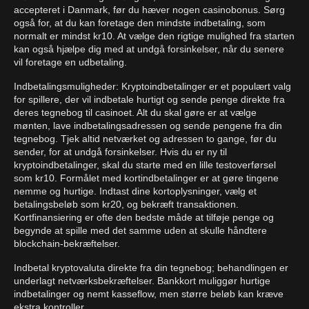
accepteret i Danmark, før du hæver nogen casinobonus. Sørg
også for, at du kan foretage den mindste indbetaling, som
normalt er mindst kr10. At vælge den rigtige mulighed fra starten
kan også hjælpe dig med at undgå forsinkelser, når du senere
vil foretage en udbetaling.
Indbetalingsmuligheder: Kryptoindbetalinger er et populært valg
for spillere, der vil indbetale hurtigt og sende penge direkte fra
deres tegnebog til casinoet. Alt du skal gøre er at vælge
mønten, lave indbetalingsadressen og sende pengene fra din
tegnebog. Tjek altid netværket og adressen to gange, før du
sender, for at undgå forsinkelser. Hvis du er ny til
kryptoindbetalinger, skal du starte med en lille testoverførsel
som kr10. Formålet med kortindbetalinger er at gøre tingene
nemme og hurtige. Indtast dine kortoplysninger, vælg et
betalingsbeløb som kr20, og bekræft transaktionen.
Kortfinansiering er ofte den bedste måde at tilføje penge og
begynde at spille med det samme uden at skulle håndtere
blockchain-bekræftelser.
Indbetal kryptovaluta direkte fra din tegnebog; behandlingen er
underlagt netværksbekræftelser. Bankkort muliggør hurtige
indbetalinger og nemt kasseflow, men større beløb kan kræve
ekstra kontroller.