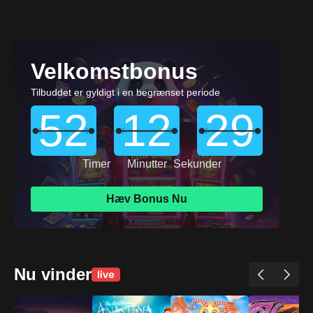
Velkomstbonus
Tilbuddet er gyldigt i en begrænset periode
52
12
28
Timer
Minutter
Sekunder
Hæv Bonus Nu
Nu vinder