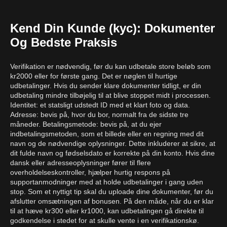
Kend Din Kunde (kyc): Dokumenter
Og Bedste Praksis
Verifikation er nødvendig, før du kan udbetale store beløb som
kr2000 eller for første gang. Det er nøglen til hurtige
udbetalinger. Hvis du sender klare dokumenter tidligt, er din
udbetaling mindre tilbøjelig til at blive stoppet midt i processen.
Identitet: et statsligt udstedt ID med et klart foto og data.
Adresse: bevis på, hvor du bor, normalt fra de sidste tre
måneder. Betalingsmetode: bevis på, at du ejer
indbetalingsmetoden, som et billede eller en regning med dit
navn og de nødvendige oplysninger. Dette inkluderer at sikre, at
dit fulde navn og fødselsdato er korrekte på din konto. Hvis dine
dansk eller adresseoplysninger fører til flere
overholdelseskontroller, hjælper hurtig respons på
supportanmodninger med at holde udbetalinger i gang uden
stop. Som et nyttigt tip skal du uploade dine dokumenter, før du
afslutter omsætningen af bonusen. På den måde, når du er klar
til at hæve kr300 eller kr1000, kan udbetalingen gå direkte til
godkendelse i stedet for at skulle vente i en verifikationskø.