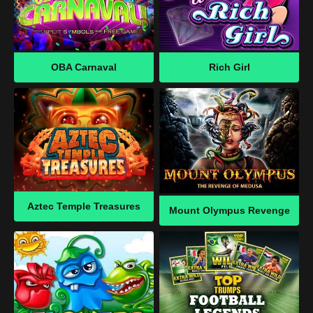
OBA Carnaval
Rich Girl
Aztec Temple Treasures
Mount Olympus Revenge