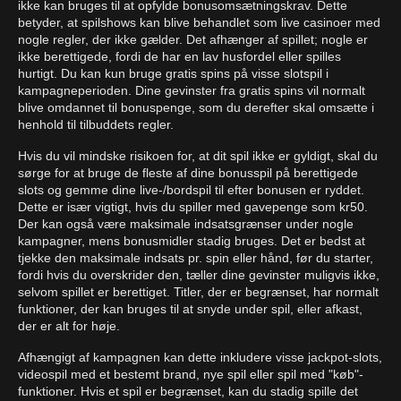
ikke kan bruges til at opfylde bonusomsætningskrav. Dette
betyder, at spilshows kan blive behandlet som live casinoer med
nogle regler, der ikke gælder. Det afhænger af spillet; nogle er
ikke berettigede, fordi de har en lav husfordel eller spilles
hurtigt. Du kan kun bruge gratis spins på visse slotspil i
kampagneperioden. Dine gevinster fra gratis spins vil normalt
blive omdannet til bonuspenge, som du derefter skal omsætte i
henhold til tilbuddets regler.
Hvis du vil mindske risikoen for, at dit spil ikke er gyldigt, skal du
sørge for at bruge de fleste af dine bonusspil på berettigede
slots og gemme dine live-/bordspil til efter bonusen er ryddet.
Dette er især vigtigt, hvis du spiller med gavepenge som kr50.
Der kan også være maksimale indsatsgrænser under nogle
kampagner, mens bonusmidler stadig bruges. Det er bedst at
tjekke den maksimale indsats pr. spin eller hånd, før du starter,
fordi hvis du overskrider den, tæller dine gevinster muligvis ikke,
selvom spillet er berettiget. Titler, der er begrænset, har normalt
funktioner, der kan bruges til at snyde under spil, eller afkast,
der er alt for høje.
Afhængigt af kampagnen kan dette inkludere visse jackpot-slots,
videospil med et bestemt brand, nye spil eller spil med "køb"-
funktioner. Hvis et spil er begrænset, kan du stadig spille det