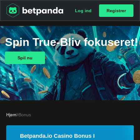
Log ind
Registrer
Spin True-Bliv fokuseret!
Spil nu
Hjem
Bonus
Betpanda.io Casino Bonus I