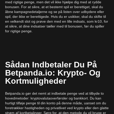
med rigtige penge, men det vil ikke hjælpe dig med at rydde
bonusen. For at sikre, at et bestemt spil er berettiget, skal du
åbne kampagnedetaljerne og se på listen over udbydere eller
spil, der ikke er berettigede. Hvis du er usikker, skal du skifte til
en velkendt slot og prøve den med en lille indsats, som kr10, for
at sikre, at dine indsatser tæller med til bonusen, før du spiller
for rigtige penge.
Sådan Indbetaler Du På
Betpanda.io: Krypto- Og
Kortmuligheder
Betpanda.io gør det nemt at indbetale penge ved at tilbyde to
hovedmetoder: kryptovalutaoverførsler og bankkort. Du kan
hurtigt tilføje penge til din konto på denne måde, uanset om du
foretrækker hastigheden og privatlivet ved krypto eller den glatte
strøm af kortbetalinger. Sørg for, at den metode du vil bruge er