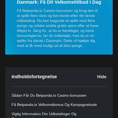
Danmark: Få Dit Velkomsttilbud I Dag
Få Betpanda.io Casino-bonussen og brug den til
at spille flere slots og live-borde efter din første
indbetaling. Du kan begynde at spille med flere
penge og måske endda gratis spins efter at have
tilføjet kr. Sørg for, at du er berettiget, og kend
bonusreglerne, før du indbetaler, hvis du er en
spiller fra dansk i Danmark. Dette vil hjælpe dig
med at få mest muligt ud af dine penge.
Indholdsfortegnelse
Hide
Sådan Får Du Betpanda.io Casino-bonussen
Få Betpanda.io Velkomstbonus Og Kampagnekode
Vigtig Information Om Udbetalinger Og