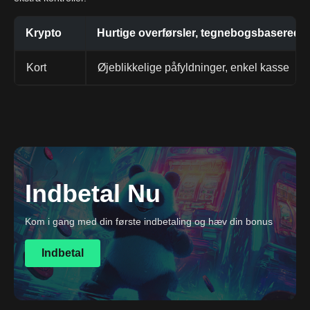
Krypto
Hurtige overførsler, tegnebogsbaserede 
Kort
Øjeblikkelige påfyldninger, enkel kasse
Indbetal Nu
Kom i gang med din første indbetaling og hæv din bonus
Indbetal