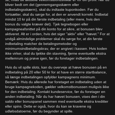
bliver bedt om det (gennemgangsskærm eller
indbetalingsskærm), skal du indtaste kuponkoden. Før du
fortsætter, skal du sørge for, at den er anvendt korrekt. Indbetal
mindst 10 kr på din første indbetaling (eller mere, hvis den
bonus du valgte kræver det). Tjek tegnebogen eller
kampagneafsnittet på din konto for at sikre, at bonusen blev
aktiveret. Alt er i orden, hvis det siger "aktiv" eller "hævet." For at
undgå almindelige problemer skal du sørge for, at din første
indbetaling matcher de betalingsmetoder og
minimumsindbetalingskrav, der er angivet i kassen. Hvis koden
ikke virker, skal du tjekke din stavning, fjerne eventuelle ekstra
mellemrum og prøve igen, før du foretager indbetalingen.
Hvis du vil spille slots, kan du overveje at hæve bonusen på en
indbetaling på 20 eller 50 kr for at have en større startbalance,
så længe indbetalingen opfylder kampagnens minimum.
Bemærk: Hvis du allerede har foretaget en indbetaling uden at
bruge kampagnekoden, gælder velkomstbonussen muligvis ikke
for den indbetaling. Kontakt kundeservice, før du foretager en
anden indbetaling. Når du har hævet bonusen, vises den i din
saldo eller bonuspanel sammen med eventuelle ekstra kreditter
eller spins. Dette er også, hvor du kan se kravene og
udløbsdatoerne, før du begynder at spille.