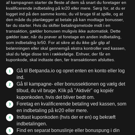
af kampagnen starter de fleste af dem så snart du foretager en
kvalificerende indbetaling på kr20 eller mere. Sørg for, at du er
logget ind på den samme konto, du vil bruge til at spille, og at
den måde du planlægger at betale på kan modtage bonusser,
før du starter. Hvis du skifter betalingsmetode midt i en
transaktion, gælder bonusen muligvis ikke automatisk. Dette
gælder især, når du prøver at foretage en anden indbetaling,
som indbetaling kr50. For at sikre at du ikke går glip af
belønningen eller skal gennemgå ekstra kontroller ved kassen,
skal du følge disse trin i rækkefølge. Enhver, der får en
kuponkode, skal indtaste den, før transaktionen afsluttes.
Gå til Betpanda.io og opret enten en konto eller log
ind.
Gå til kampagne- eller bonussektionen og vælg det
tilbud, du vil bruge. Klik på "Aktivér" og kopiér
kuponkoden, hvis det bliver bedt om.
Foretag en kvalificerende betaling ved kassen, som
en indbetaling på kr20 eller mere.
Indtast kuponkoden (hvis der er en) og bekræft
indbetalingen.
Find en separat bonuslinje eller bonuspung i din