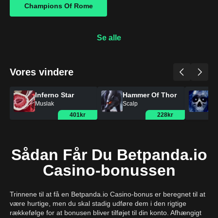
Champions Of Rome
Se alle
Vores vindere
Inferno Star
Hammer Of Thor
C
Muslak
Scalp
Da
401kr
228kr
Sådan Får Du Betpanda.io
Casino-bonussen
Trinnene til at få en Betpanda.io Casino-bonus er beregnet til at
være hurtige, men du skal stadig udføre dem i den rigtige
rækkefølge for at bonusen bliver tilføjet til din konto. Afhængigt